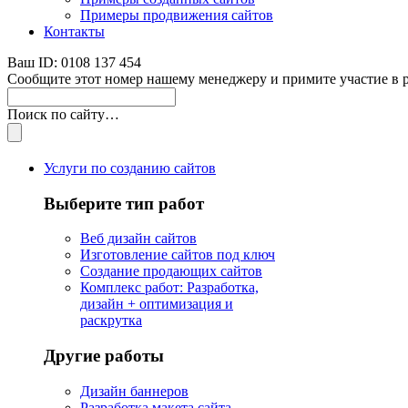
Примеры продвижения сайтов
Контакты
Ваш ID: 0108 137 454
Сообщите этот номер нашему менеджеру и примите участие в 
Поиск по сайту…
Услуги по созданию сайтов
Выберите тип работ
Веб дизайн сайтов
Изготовление сайтов под ключ
Создание продающих сайтов
Комплекс работ: Разработка,
дизайн + оптимизация и
раскрутка
Другие работы
Дизайн баннеров
Разработка макета сайта