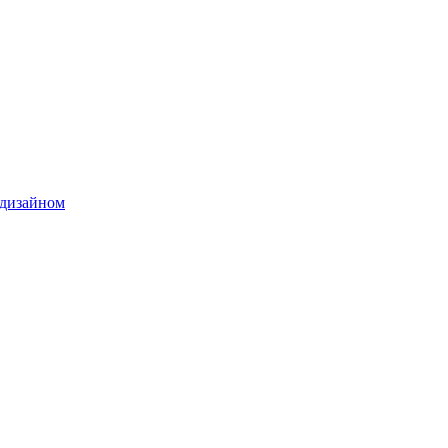
 дизайном