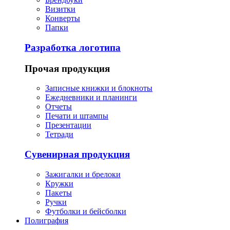
Визитки
Конверты
Папки
Разработка логотипа
Прочая продукция
Записные книжки и блокноты
Ежедневники и планинги
Отчеты
Печати и штампы
Презентации
Тетради
Сувенирная продукция
Зажигалки и брелоки
Кружки
Пакеты
Ручки
Футболки и бейсболки
Полиграфия