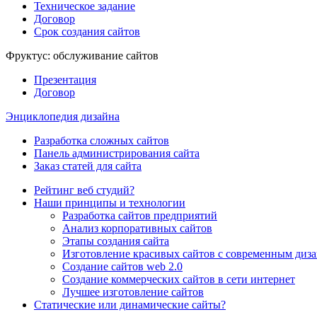
Техническое задание
Договор
Срок создания сайтов
Фруктус:
обслуживание сайтов
Презентация
Договор
Энциклопедия дизайна
Разработка сложных сайтов
Панель администрирования сайта
Заказ статей для сайта
Рейтинг веб студий?
Наши принципы и технологии
Разработка сайтов предприятий
Анализ корпоративных сайтов
Этапы создания сайта
Изготовление красивых сайтов с современным диз
Создание сайтов web 2.0
Создание коммерческих сайтов в сети интернет
Лучшее изготовление сайтов
Статические или динамические сайты?