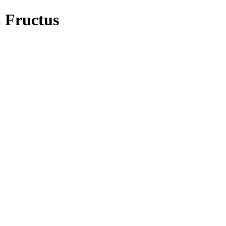
 Fructus