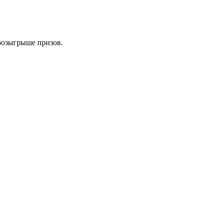
розыгрыше призов.